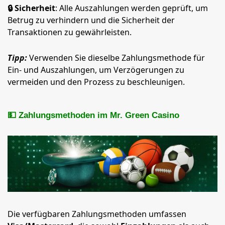
🔒 Sicherheit
: Alle Auszahlungen werden geprüft, um
Betrug zu verhindern und die Sicherheit der
Transaktionen zu gewährleisten.
Tipp:
Verwenden Sie dieselbe Zahlungsmethode für
Ein- und Auszahlungen, um Verzögerungen zu
vermeiden und den Prozess zu beschleunigen.
💵 Zahlungsmethoden im Mr. Green Casino
Die verfügbaren Zahlungsmethoden umfassen