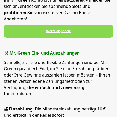
Ihr Mr. Green Konto ist nun einsatzbereit – melden Sie
sich an, entdecken Sie spannende Slots und
profitieren Sie
von exklusiven Casino Bonus-
Angeboten!
Wette abgeben!
🥇 Mr. Green Ein- und Auszahlungen
Schnelle, sichere und flexible Zahlungen sind bei Mr.
Green garantiert. Egal, ob Sie eine Einzahlung tätigen
oder Ihre Gewinne auszahlen lassen möchten – Ihnen
stehen verschiedene Zahlungsmethoden zur
Verfügung,
die einfach und zuverlässig
funktionieren.
💰 Einzahlung
: Die Mindesteinzahlung beträgt 10 €
und erfolgt in der Regel sofort.