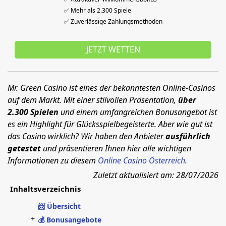
✅ Mehr als 2.300 Spiele
✅ Zuverlässige Zahlungsmethoden
JETZT WETTEN
Mr. Green Casino ist eines der bekanntesten Online-Casinos
auf dem Markt. Mit einer stilvollen Präsentation,
über
2.300 Spielen
und einem umfangreichen Bonusangebot ist
es ein Highlight für Glücksspielbegeisterte. Aber wie gut ist
das Casino wirklich? Wir haben den Anbieter
ausführlich
getestet
und präsentieren Ihnen hier alle wichtigen
Informationen zu diesem
Online Casino Österreich
.
Zuletzt aktualisiert am: 28/07/2026
Inhaltsverzeichnis
📨 Übersicht
+
💰 Bonusangebote