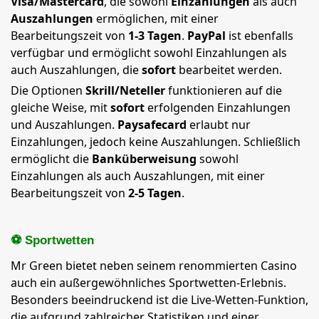
Visa/Mastercard
, die sowohl
Einzahlungen
als auch
Auszahlungen
ermöglichen, mit einer
Bearbeitungszeit von
1-3 Tagen
.
PayPal
ist ebenfalls
verfügbar und ermöglicht sowohl Einzahlungen als
auch Auszahlungen, die
sofort
bearbeitet werden.
Die Optionen
Skrill/Neteller
funktionieren auf die
gleiche Weise, mit
sofort
erfolgenden Einzahlungen
und Auszahlungen.
Paysafecard
erlaubt nur
Einzahlungen, jedoch keine Auszahlungen. Schließlich
ermöglicht die
Banküberweisung
sowohl
Einzahlungen als auch Auszahlungen, mit einer
Bearbeitungszeit von
2-5 Tagen
.
⚽ Sportwetten
Mr Green bietet neben seinem renommierten Casino
auch ein außergewöhnliches Sportwetten-Erlebnis.
Besonders beeindruckend ist die Live-Wetten-Funktion,
die aufgrund zahlreicher Statistiken und einer