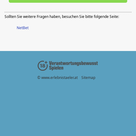
Sollten Sie weitere Fragen haben, besuchen Sie bitte folgende Seite:
NetBet
© www.erlebnistaeler.at
Sitemap