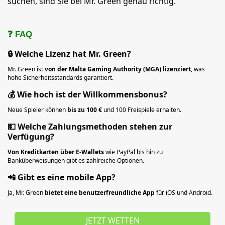
suchen, sind Sie bei Mr. Green genau richtig.
❓ FAQ
🔒 Welche Lizenz hat Mr. Green?
Mr. Green ist
von der Malta Gaming Authority (MGA) lizenziert
, was
hohe Sicherheitsstandards garantiert.
💰 Wie hoch ist der Willkommensbonus?
Neue Spieler können
bis zu 100 €
und 100 Freispiele erhalten.
💵 Welche Zahlungsmethoden stehen zur
Verfügung?
Von Kreditkarten über E-Wallets
wie PayPal bis hin zu
Banküberweisungen gibt es zahlreiche Optionen.
📲 Gibt es eine mobile App?
Ja, Mr. Green
bietet eine benutzerfreundliche App
für iOS und Android.
JETZT WETTEN