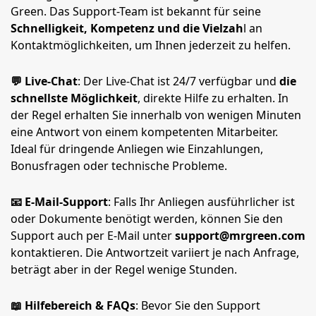
Green. Das Support-Team ist bekannt für seine
Schnelligkeit, Kompetenz und die Vielzah
l an
Kontaktmöglichkeiten, um Ihnen jederzeit zu helfen.
💬 Live-Chat
: Der Live-Chat ist 24/7 verfügbar und
die
schnellste Möglichkeit
, direkte Hilfe zu erhalten. In
der Regel erhalten Sie innerhalb von wenigen Minuten
eine Antwort von einem kompetenten Mitarbeiter.
Ideal für dringende Anliegen wie Einzahlungen,
Bonusfragen oder technische Probleme.
📧 E-Mail-Support
: Falls Ihr Anliegen ausführlicher ist
oder Dokumente benötigt werden, können Sie den
Support auch per E-Mail unter
support@mrgreen.com
kontaktieren. Die Antwortzeit variiert je nach Anfrage,
beträgt aber in der Regel wenige Stunden.
📖 Hilfebereich & FAQs
: Bevor Sie den Support