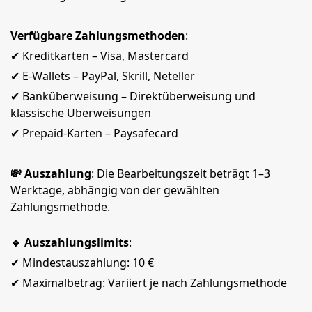
Verfügbare Zahlungsmethoden
:
✔ Kreditkarten – Visa, Mastercard
✔ E-Wallets – PayPal, Skrill, Neteller
✔ Banküberweisung – Direktüberweisung und
klassische Überweisungen
✔ Prepaid-Karten – Paysafecard
💸 Auszahlung
: Die Bearbeitungszeit beträgt 1–3
Werktage, abhängig von der gewählten
Zahlungsmethode.
🔹 Auszahlungslimits
:
✔ Mindestauszahlung: 10 €
✔ Maximalbetrag: Variiert je nach Zahlungsmethode